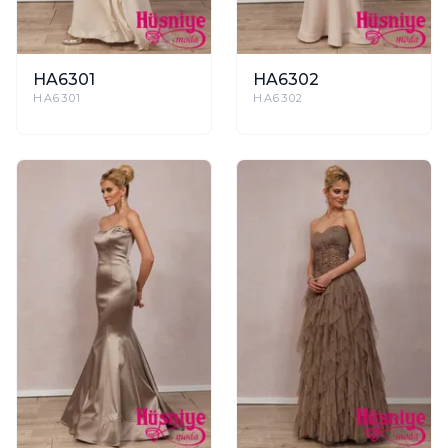
HA6301
HA6302
HA6301
HA6302