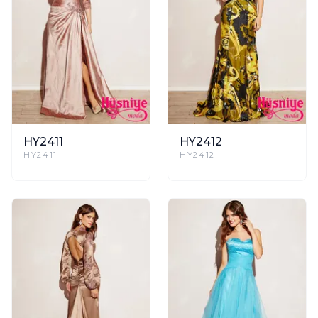
HY2411
HY2412
HY2411
HY2412