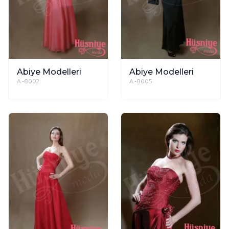
Abiye Modelleri
Abiye Modelleri
A-8002
A-8005