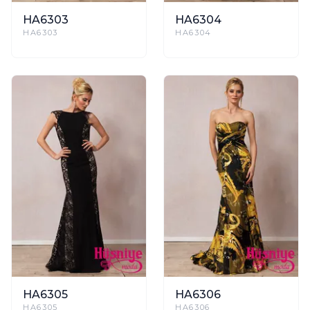
HA6303
HA6304
HA6303
HA6304
HA6305
HA6306
HA6305
HA6306