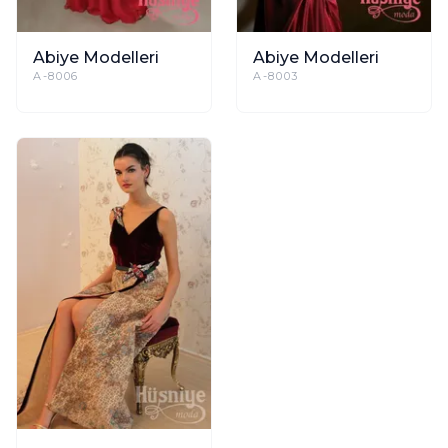
Abiye Modelleri
Abiye Modelleri
A-8006
A-8003