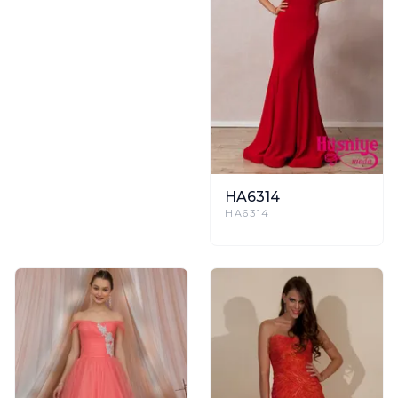
HA6314
HA6314