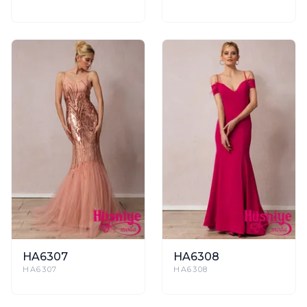
HA6307
HA6308
HA6307
HA6308