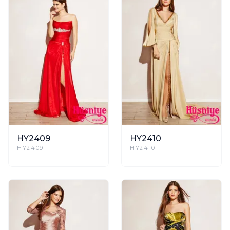
HY2409
HY2410
HY2409
HY2410