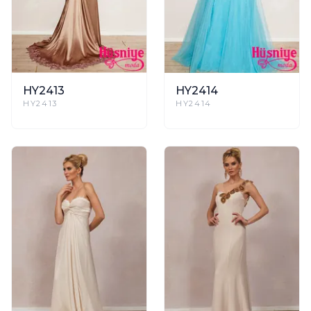
HY2413
HY2414
HY2413
HY2414