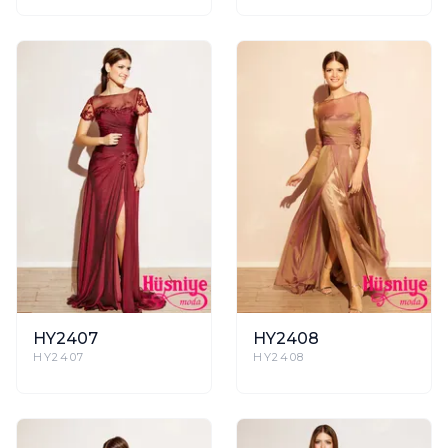
HY2407
HY2408
HY2407
HY2408