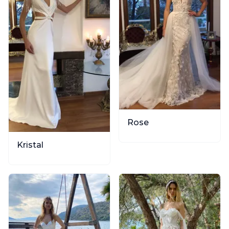
Rose
Kristal