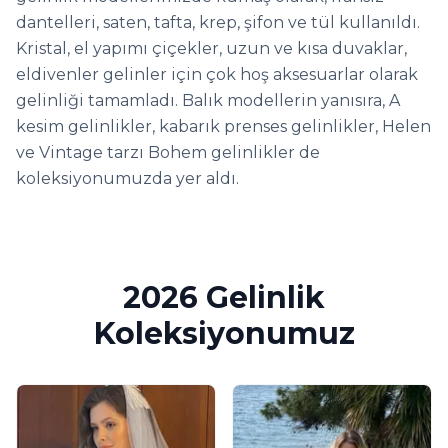
dantelleri, saten, tafta, krep, şifon ve tül kullanıldı.
Kristal, el yapımı çiçekler, uzun ve kısa duvaklar,
eldivenler gelinler için çok hoş aksesuarlar olarak
gelinliği tamamladı. Balık modellerin yanısıra, A
kesim gelinlikler, kabarık prenses gelinlikler, Helen
ve Vintage tarzı Bohem gelinlikler de
koleksiyonumuzda yer aldı.
2026 Gelinlik
Koleksiyonumuz