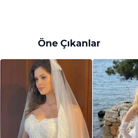
Öne Çıkanlar