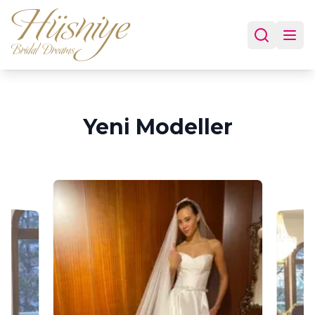
Yeni Modeller