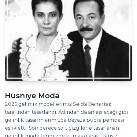
Hüsniye Moda
2026 gelinlik modellerimiz Selda Demirtaş
tarafından tasarlandı. Adından da anlaşılacağı gibi
gelinlik tasarımlarımızda beyaza pudra pembesi
eşlik etti. Son derece soft çizgilerle tasarlanan
gelinlik modellerimizde kumaş olarak, fransız