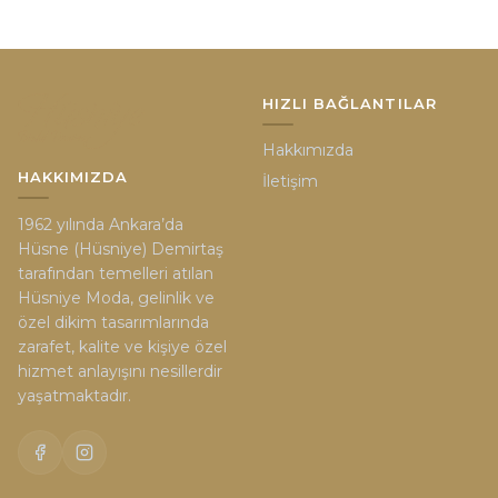
HIZLI BAĞLANTILAR
Hakkımızda
HAKKIMIZDA
İletişim
1962 yılında Ankara’da
Hüsne (Hüsniye) Demirtaş
tarafından temelleri atılan
Hüsniye Moda, gelinlik ve
özel dikim tasarımlarında
zarafet, kalite ve kişiye özel
hizmet anlayışını nesillerdir
yaşatmaktadır.