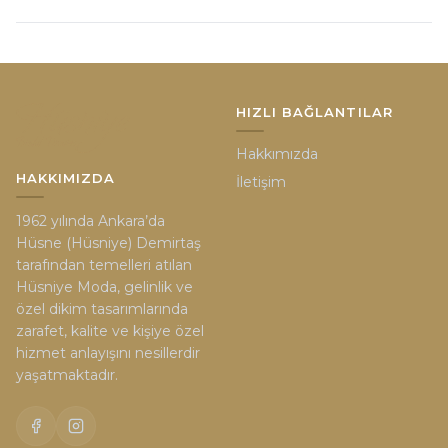
HIZLI BAĞLANTILAR
Hakkımızda
HAKKIMIZDA
İletişim
1962 yılında Ankara’da
Hüsne (Hüsniye) Demirtaş
tarafından temelleri atılan
Hüsniye Moda, gelinlik ve
özel dikim tasarımlarında
zarafet, kalite ve kişiye özel
hizmet anlayışını nesillerdir
yaşatmaktadır.