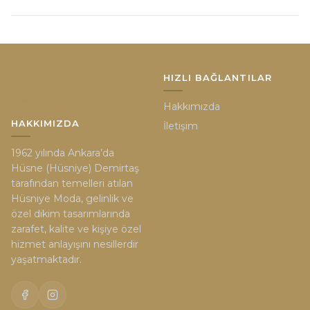
HIZLI BAĞLANTILAR
Hakkımızda
HAKKIMIZDA
İletişim
1962 yılında Ankara’da
Hüsne (Hüsniye) Demirtaş
tarafından temelleri atılan
Hüsniye Moda, gelinlik ve
özel dikim tasarımlarında
zarafet, kalite ve kişiye özel
hizmet anlayışını nesillerdir
yaşatmaktadır.