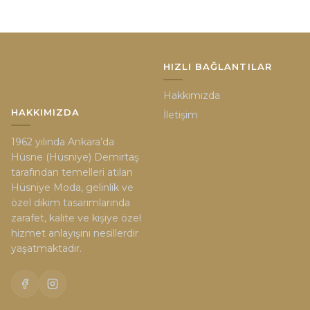
HIZLI BAĞLANTILAR
Hakkımızda
HAKKIMIZDA
İletişim
1962 yılında Ankara’da
Hüsne (Hüsniye) Demirtaş
tarafından temelleri atılan
Hüsniye Moda, gelinlik ve
özel dikim tasarımlarında
zarafet, kalite ve kişiye özel
hizmet anlayışını nesillerdir
yaşatmaktadır.