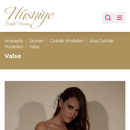
Anasayfa
/
Ürünler
/
Gelinlik Modelleri
/
Kısa Gelinlik
Modelleri
/
Valse
Valse