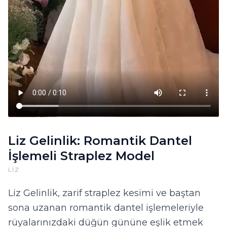
Liz Gelinlik: Romantik Dantel
İşlemeli Straplez Model
LIZ
Liz Gelinlik, zarif straplez kesimi ve baştan
sona uzanan romantik dantel işlemeleriyle
rüyalarınızdaki düğün gününe eşlik etmek