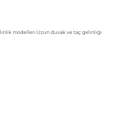
linlik modelleri.Uzun duvak ve taç gelinliği