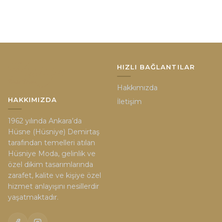
HIZLI BAĞLANTILAR
Hakkımızda
HAKKIMIZDA
İletişim
1962 yılında Ankara’da
Hüsne (Hüsniye) Demirtaş
tarafından temelleri atılan
Hüsniye Moda, gelinlik ve
özel dikim tasarımlarında
zarafet, kalite ve kişiye özel
hizmet anlayışını nesillerdir
yaşatmaktadır.