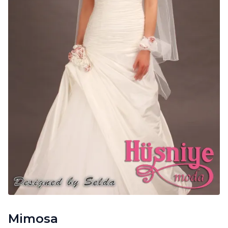
Mimosa