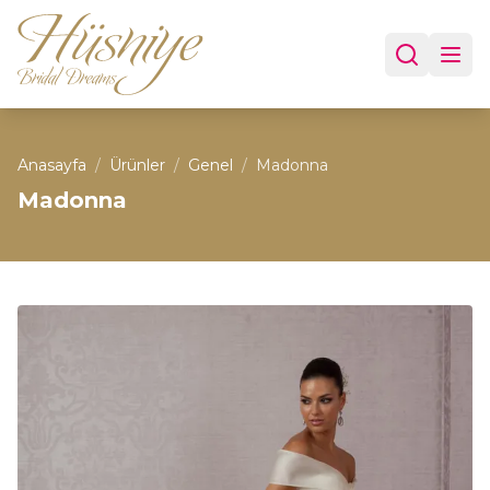
Anasayfa
/
Ürünler
/
Genel
/
Madonna
Madonna