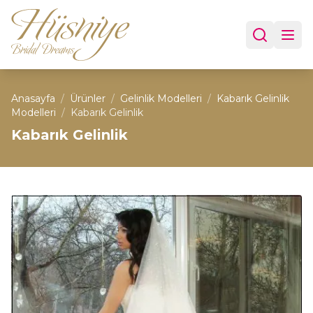
Anasayfa
/
Ürünler
/
Gelinlik Modelleri
/
Kabarık Gelinlik
Modelleri
/
Kabarık Gelinlik
Kabarık Gelinlik