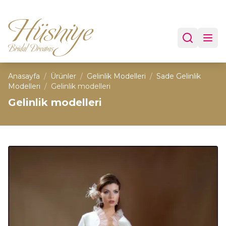
Anasayfa
/
Ürünler
/
Gelinlik Modelleri
/
Sade Gelinlik
Modelleri
/
Gelinlik modelleri
Gelinlik modelleri