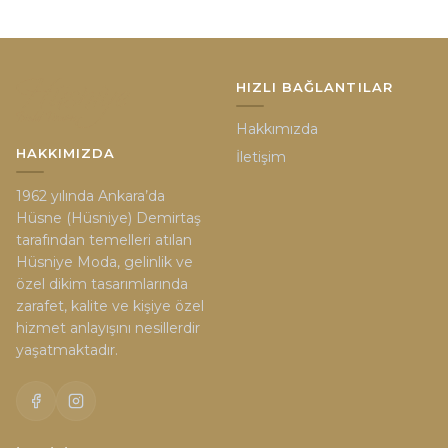
HIZLI BAĞLANTILAR
Hakkımızda
HAKKIMIZDA
İletişim
1962 yılında Ankara’da
Hüsne (Hüsniye) Demirtaş
tarafından temelleri atılan
Hüsniye Moda, gelinlik ve
özel dikim tasarımlarında
zarafet, kalite ve kişiye özel
hizmet anlayışını nesillerdir
yaşatmaktadır.