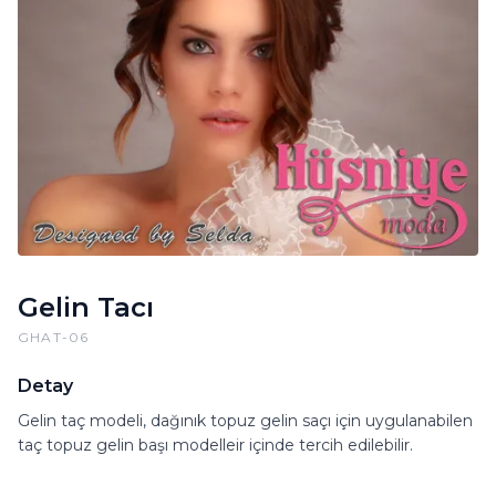
Gelin Tacı
GHAT-06
Detay
Gelin taç modeli, dağınık topuz gelin saçı için uygulanabilen
taç topuz gelin başı modelleir içinde tercih edilebilir.