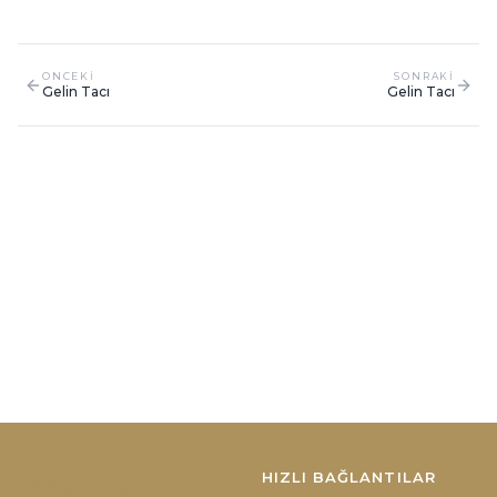
ONCEKI
SONRAKI
Gelin Tacı
Gelin Tacı
HIZLI BAĞLANTILAR