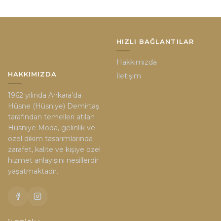
HIZLI BAĞLANTILAR
Hakkımızda
HAKKIMIZDA
İletişim
1962 yılında Ankara’da
Hüsne (Hüsniye) Demirtaş
tarafından temelleri atılan
Hüsniye Moda, gelinlik ve
özel dikim tasarımlarında
zarafet, kalite ve kişiye özel
hizmet anlayışını nesillerdir
yaşatmaktadır.