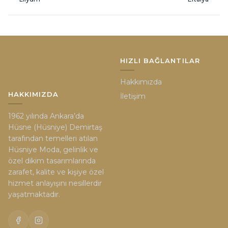
HIZLI BAĞLANTILAR
Hakkımızda
HAKKIMIZDA
İletişim
1962 yılında Ankara’da
Hüsne (Hüsniye) Demirtaş
tarafından temelleri atılan
Hüsniye Moda, gelinlik ve
özel dikim tasarımlarında
zarafet, kalite ve kişiye özel
hizmet anlayışını nesillerdir
yaşatmaktadır.