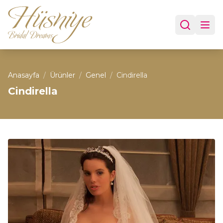
Anasayfa
/
Ürünler
/
Genel
/
Cindirella
Cindirella