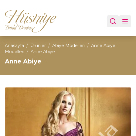
Anasayfa
/
Ürünler
/
Abiye Modelleri
/
Anne Abiye
Modelleri
/
Anne Abiye
Anne Abiye