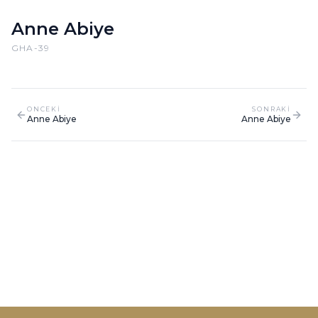
Anne Abiye
GHA-39
ONCEKI
SONRAKI
Anne Abiye
Anne Abiye