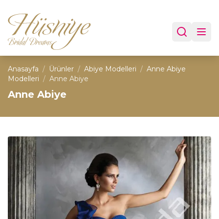
Anasayfa
/
Ürünler
/
Abiye Modelleri
/
Anne Abiye
Modelleri
/
Anne Abiye
Anne Abiye