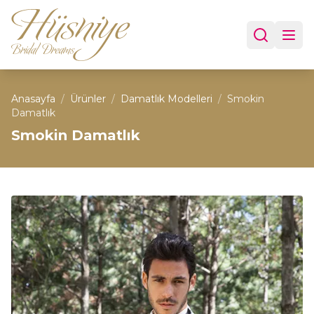
Anasayfa
/
Ürünler
/
Damatlık Modelleri
/
Smokin
Damatlık
Smokin Damatlık