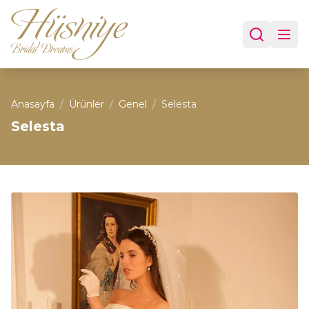
Anasayfa
/
Ürünler
/
Genel
/
Selesta
Selesta