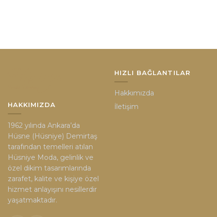
HIZLI BAĞLANTILAR
Hakkımızda
HAKKIMIZDA
İletişim
1962 yılında Ankara’da
Hüsne (Hüsniye) Demirtaş
tarafından temelleri atılan
Hüsniye Moda, gelinlik ve
özel dikim tasarımlarında
zarafet, kalite ve kişiye özel
hizmet anlayışını nesillerdir
yaşatmaktadır.