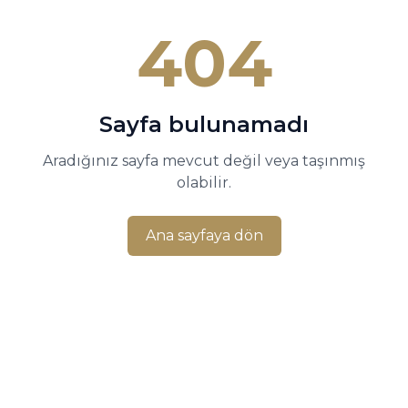
404
Sayfa bulunamadı
Aradığınız sayfa mevcut değil veya taşınmış
olabilir.
Ana sayfaya dön