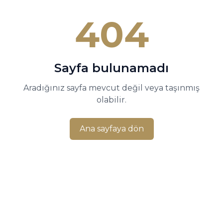
404
Sayfa bulunamadı
Aradığınız sayfa mevcut değil veya taşınmış
olabilir.
Ana sayfaya dön