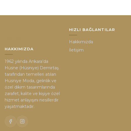
HIZLI BAĞLANTILAR
Hakkımızda
HAKKIMIZDA
İletişim
1962 yılında Ankara’da
Hüsne (Hüsniye) Demirtaş
tarafından temelleri atılan
Hüsniye Moda, gelinlik ve
özel dikim tasarımlarında
zarafet, kalite ve kişiye özel
hizmet anlayışını nesillerdir
yaşatmaktadır.