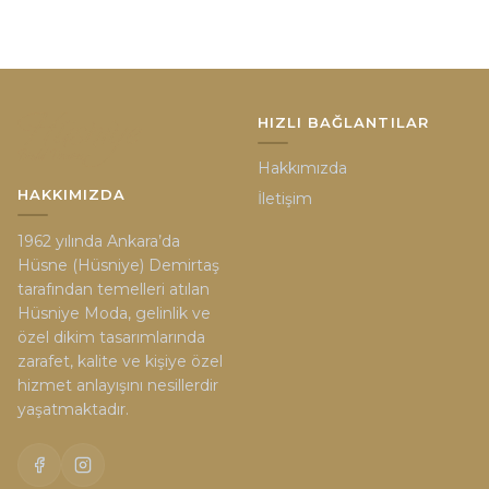
HIZLI BAĞLANTILAR
Hakkımızda
HAKKIMIZDA
İletişim
1962 yılında Ankara’da
Hüsne (Hüsniye) Demirtaş
tarafından temelleri atılan
Hüsniye Moda, gelinlik ve
özel dikim tasarımlarında
zarafet, kalite ve kişiye özel
hizmet anlayışını nesillerdir
yaşatmaktadır.