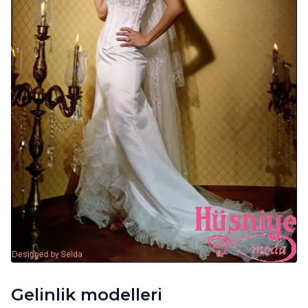
Gelinlik modelleri