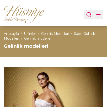
Anasayfa
/
Ürünler
/
Gelinlik Modelleri
/
Sade Gelinlik
Modelleri
/
Gelinlik modelleri
Gelinlik modelleri