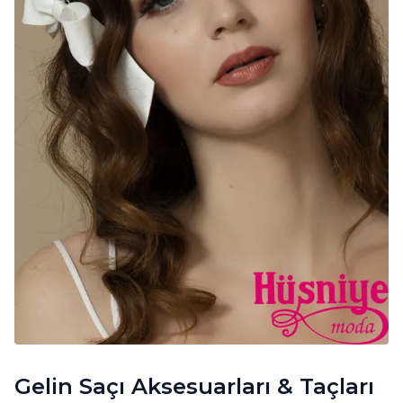
Gelin Saçı Aksesuarları & Taçları