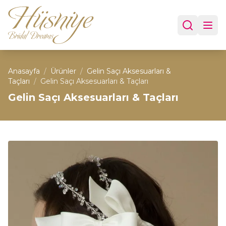
Anasayfa
/
Ürünler
/
Gelin Saçı Aksesuarları &
Taçları
/
Gelin Saçı Aksesuarları & Taçları
Gelin Saçı Aksesuarları & Taçları