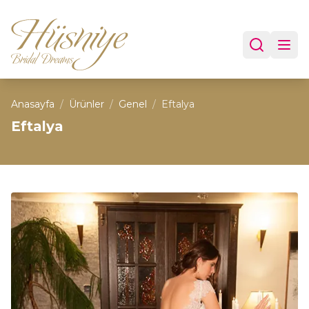
Anasayfa
/
Ürünler
/
Genel
/
Eftalya
Eftalya