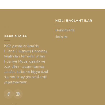
HIZLI BAĞLANTILAR
Hakkımızda
HAKKIMIZDA
İletişim
1962 yılında Ankara’da
Hüsne (Hüsniye) Demirtaş
tarafından temelleri atılan
Hüsniye Moda, gelinlik ve
özel dikim tasarımlarında
zarafet, kalite ve kişiye özel
hizmet anlayışını nesillerdir
yaşatmaktadır.