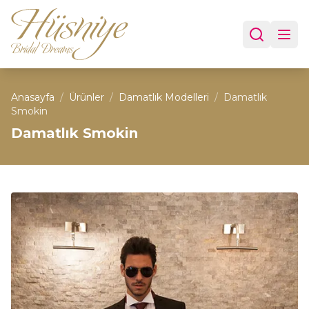
Anasayfa
/
Ürünler
/
Damatlık Modelleri
/
Damatlık
Smokin
Damatlık Smokin