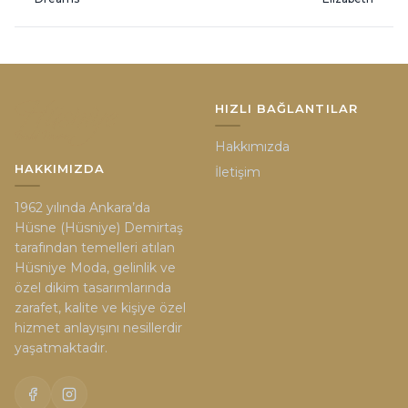
HIZLI BAĞLANTILAR
Hakkımızda
HAKKIMIZDA
İletişim
1962 yılında Ankara’da
Hüsne (Hüsniye) Demirtaş
tarafından temelleri atılan
Hüsniye Moda, gelinlik ve
özel dikim tasarımlarında
zarafet, kalite ve kişiye özel
hizmet anlayışını nesillerdir
yaşatmaktadır.