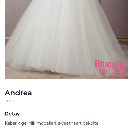
Andrea
SH20
Detay
Kabarık gelinlik modelleri, sweetheart dekolte