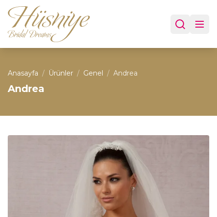
Anasayfa
/
Ürünler
/
Genel
/
Andrea
Andrea